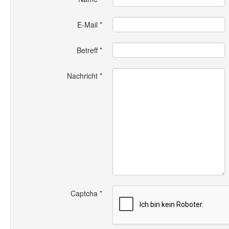
E-Mail
*
Betreff
*
Nachricht
*
Captcha
*