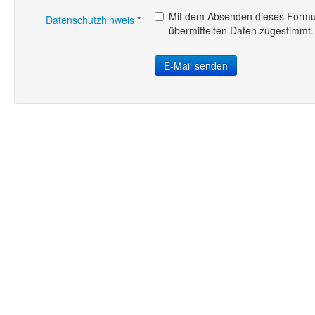
Mit dem Absenden dieses Formul
Datenschutzhinweis
*
übermittelten Daten zugestimmt.
E-Mail senden