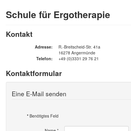
Schule für Ergotherapie
Kontakt
Adresse:
R.-Breitscheid-Str. 41a
16278 Angermünde
Telefon:
+49 (0)3331 29 76 21
Kontaktformular
Eine E-Mail senden
*
Benötigtes Feld
Name
*