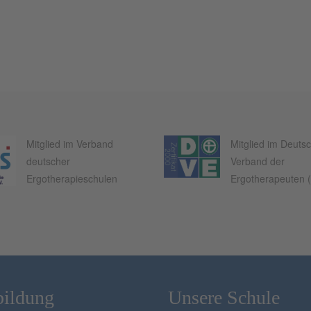
Mitglied im Verband
Mitglied im Deuts
deutscher
Verband der
Ergotherapieschulen
Ergotherapeuten 
bildung
Unsere Schule