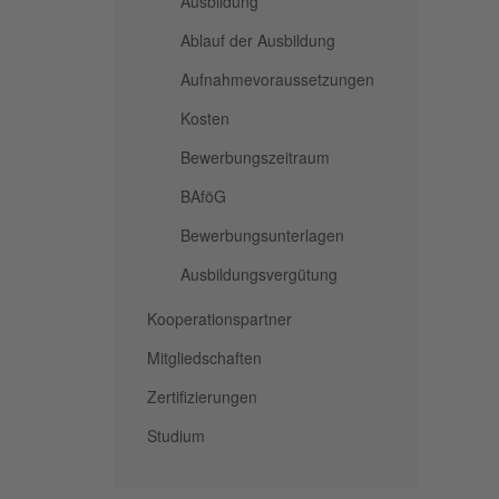
Ausbildung
Ablauf der Ausbildung
Aufnahmevoraussetzungen
Kosten
Bewerbungszeitraum
BAföG
Bewerbungsunterlagen
Ausbildungsvergütung
Kooperationspartner
Mitgliedschaften
Zertifizierungen
Studium