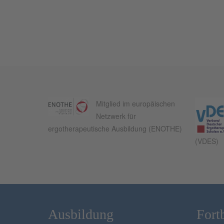
Mitglied im europäischen
Netzwerk für
ergotherapeutische Ausbildung (ENOTHE)
(VDES)
Ausbildung
Fort