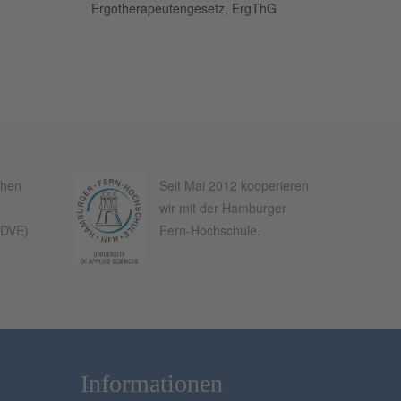
Ergotherapeutengesetz, ErgThG
chen
Seit Mai 2012 kooperieren
wir mit der Hamburger
(DVE)
Fern-Hochschule.
Informationen