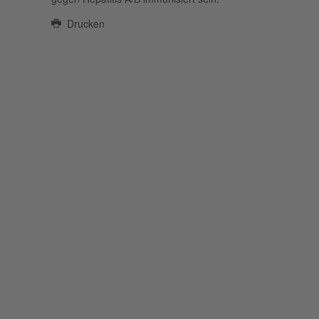
Drucken