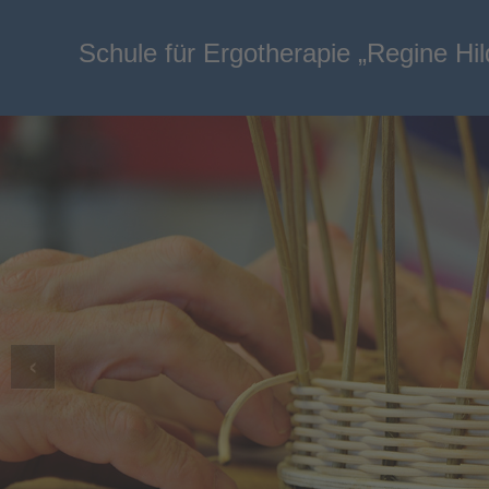
Schule für Ergotherapie „Regine Hi
‹