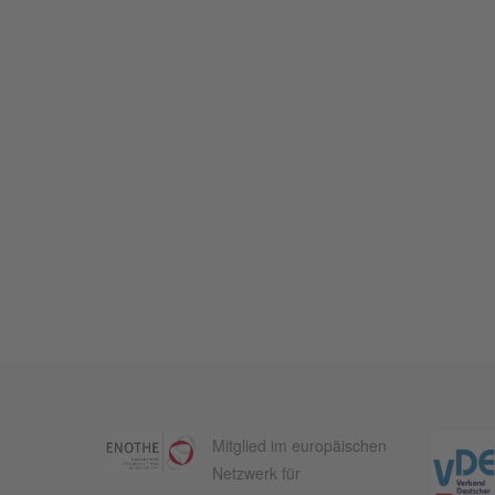
Mitglied im europäischen
Netzwerk für