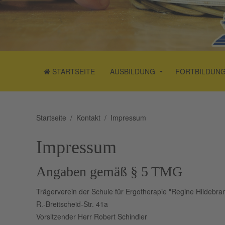
STARTSEITE
AUSBILDUNG
FORTBILDUN
Startseite
Kontakt
Impressum
Impressum
Angaben gemäß § 5 TMG
Trägerverein der Schule für Ergotherapie "Regine Hildebran
R.-Breitscheid-Str. 41a
Vorsitzender Herr Robert Schindler