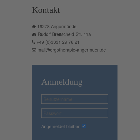
Kontakt
16278 Angermünde
Rudolf-Breitscheid-Str. 41a
+49 (0)3331 29 76 21
mail@ergotherapie-angermuen.de
Anmeldung
Angemeldet bleiben