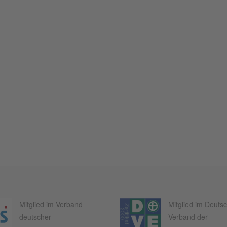
Mitglied im Verband
Mitglied im Deuts
deutscher
Verband der