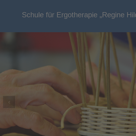
Schule für Ergotherapie „Regine Hi
‹