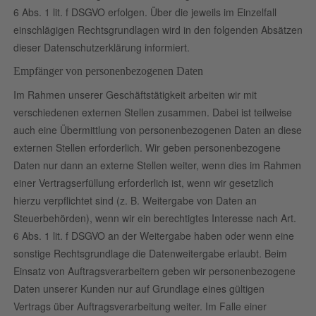
6 Abs. 1 lit. f DSGVO erfolgen. Über die jeweils im Einzelfall
einschlägigen Rechtsgrundlagen wird in den folgenden Absätzen
dieser Datenschutzerklärung informiert.
Empfänger von personenbezogenen Daten
Im Rahmen unserer Geschäftstätigkeit arbeiten wir mit
verschiedenen externen Stellen zusammen. Dabei ist teilweise
auch eine Übermittlung von personenbezogenen Daten an diese
externen Stellen erforderlich. Wir geben personenbezogene
Daten nur dann an externe Stellen weiter, wenn dies im Rahmen
einer Vertragserfüllung erforderlich ist, wenn wir gesetzlich
hierzu verpflichtet sind (z. B. Weitergabe von Daten an
Steuerbehörden), wenn wir ein berechtigtes Interesse nach Art.
6 Abs. 1 lit. f DSGVO an der Weitergabe haben oder wenn eine
sonstige Rechtsgrundlage die Datenweitergabe erlaubt. Beim
Einsatz von Auftragsverarbeitern geben wir personenbezogene
Daten unserer Kunden nur auf Grundlage eines gültigen
Vertrags über Auftragsverarbeitung weiter. Im Falle einer