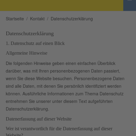
Startseite
Kontakt
Datenschutzerklärung
Datenschutzerklärung
1. Datenschutz auf einen Blick
Allgemeine Hinweise
Die folgenden Hinweise geben einen einfachen Überblick
darüber, was mit Ihren personenbezogenen Daten passiert,
wenn Sie diese Website besuchen. Personenbezogene Daten
sind alle Daten, mit denen Sie persönlich identifiziert werden
können. Ausführliche Informationen zum Thema Datenschutz
entnehmen Sie unserer unter diesem Text aufgeführten
Datenschutzerklärung.
Datenerfassung auf dieser Website
Wer ist verantwortlich für die Datenerfassung auf dieser
Website?