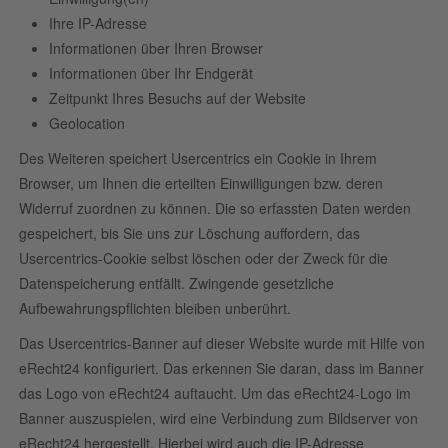
Ihre IP-Adresse
Informationen über Ihren Browser
Informationen über Ihr Endgerät
Zeitpunkt Ihres Besuchs auf der Website
Geolocation
Des Weiteren speichert Usercentrics ein Cookie in Ihrem
Browser, um Ihnen die erteilten Einwilligungen bzw. deren
Widerruf zuordnen zu können. Die so erfassten Daten werden
gespeichert, bis Sie uns zur Löschung auffordern, das
Usercentrics-Cookie selbst löschen oder der Zweck für die
Datenspeicherung entfällt. Zwingende gesetzliche
Aufbewahrungspflichten bleiben unberührt.
Das Usercentrics-Banner auf dieser Website wurde mit Hilfe von
eRecht24 konfiguriert. Das erkennen Sie daran, dass im Banner
das Logo von eRecht24 auftaucht. Um das eRecht24-Logo im
Banner auszuspielen, wird eine Verbindung zum Bildserver von
eRecht24 hergestellt. Hierbei wird auch die IP-Adresse