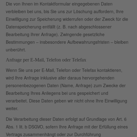
Die von Ihnen im Kontaktformular eingegebenen Daten
verbleiben bei uns, bis Sie uns zur Löschung auffordern, Ihre
Einwilligung zur Speicherung widerrufen oder der Zweck für die
Datenspeicherung entfällt (z. B. nach abgeschlossener
Bearbeitung Ihrer Anfrage). Zwingende gesetzliche
Bestimmungen – insbesondere Aufbewahrungsfristen – bleiben
unberührt.
Anfrage per E-Mail, Telefon oder Telefax
Wenn Sie uns per E-Mail, Telefon oder Telefax kontaktieren,
wird Ihre Anfrage inklusive aller daraus hervorgehenden
personenbezogenen Daten (Name, Anfrage) zum Zwecke der
Bearbeitung Ihres Anliegens bei uns gespeichert und
verarbeitet. Diese Daten geben wir nicht ohne Ihre Einwilligung
weiter.
Die Verarbeitung dieser Daten erfolgt auf Grundlage von Art. 6
Abs. 1 lit. b DSGVO, sofern Ihre Anfrage mit der Erfüllung eines
Vertrags zusammenhängt oder zur Durchführung