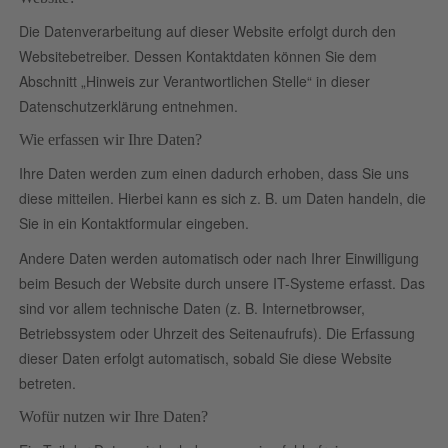
Die Datenverarbeitung auf dieser Website erfolgt durch den
Websitebetreiber. Dessen Kontaktdaten können Sie dem
Abschnitt „Hinweis zur Verantwortlichen Stelle“ in dieser
Datenschutzerklärung entnehmen.
Wie erfassen wir Ihre Daten?
Ihre Daten werden zum einen dadurch erhoben, dass Sie uns
diese mitteilen. Hierbei kann es sich z. B. um Daten handeln, die
Sie in ein Kontaktformular eingeben.
Andere Daten werden automatisch oder nach Ihrer Einwilligung
beim Besuch der Website durch unsere IT-Systeme erfasst. Das
sind vor allem technische Daten (z. B. Internetbrowser,
Betriebssystem oder Uhrzeit des Seitenaufrufs). Die Erfassung
dieser Daten erfolgt automatisch, sobald Sie diese Website
betreten.
Wofür nutzen wir Ihre Daten?