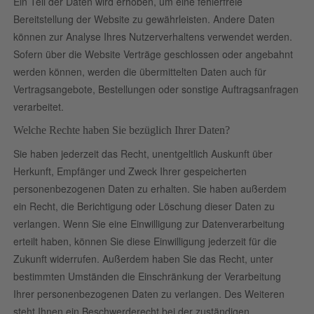
Ein Teil der Daten wird erhoben, um eine fehlerfreie
Bereitstellung der Website zu gewährleisten. Andere Daten
können zur Analyse Ihres Nutzerverhaltens verwendet werden.
Sofern über die Website Verträge geschlossen oder angebahnt
werden können, werden die übermittelten Daten auch für
Vertragsangebote, Bestellungen oder sonstige Auftragsanfragen
verarbeitet.
Welche Rechte haben Sie bezüglich Ihrer Daten?
Sie haben jederzeit das Recht, unentgeltlich Auskunft über
Herkunft, Empfänger und Zweck Ihrer gespeicherten
personenbezogenen Daten zu erhalten. Sie haben außerdem
ein Recht, die Berichtigung oder Löschung dieser Daten zu
verlangen. Wenn Sie eine Einwilligung zur Datenverarbeitung
erteilt haben, können Sie diese Einwilligung jederzeit für die
Zukunft widerrufen. Außerdem haben Sie das Recht, unter
bestimmten Umständen die Einschränkung der Verarbeitung
Ihrer personenbezogenen Daten zu verlangen. Des Weiteren
steht Ihnen ein Beschwerderecht bei der zuständigen