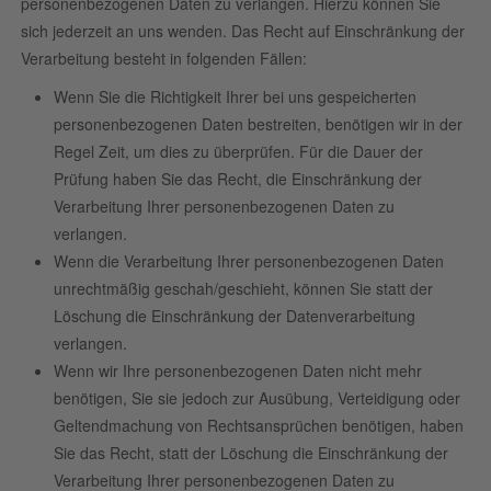
personenbezogenen Daten zu verlangen. Hierzu können Sie
sich jederzeit an uns wenden. Das Recht auf Einschränkung der
Verarbeitung besteht in folgenden Fällen:
Wenn Sie die Richtigkeit Ihrer bei uns gespeicherten
personenbezogenen Daten bestreiten, benötigen wir in der
Regel Zeit, um dies zu überprüfen. Für die Dauer der
Prüfung haben Sie das Recht, die Einschränkung der
Verarbeitung Ihrer personenbezogenen Daten zu
verlangen.
Wenn die Verarbeitung Ihrer personenbezogenen Daten
unrechtmäßig geschah/geschieht, können Sie statt der
Löschung die Einschränkung der Datenverarbeitung
verlangen.
Wenn wir Ihre personenbezogenen Daten nicht mehr
benötigen, Sie sie jedoch zur Ausübung, Verteidigung oder
Geltendmachung von Rechtsansprüchen benötigen, haben
Sie das Recht, statt der Löschung die Einschränkung der
Verarbeitung Ihrer personenbezogenen Daten zu