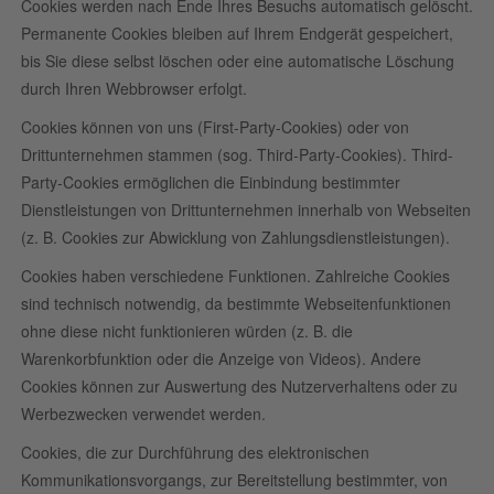
Cookies werden nach Ende Ihres Besuchs automatisch gelöscht.
Permanente Cookies bleiben auf Ihrem Endgerät gespeichert,
bis Sie diese selbst löschen oder eine automatische Löschung
durch Ihren Webbrowser erfolgt.
Cookies können von uns (First-Party-Cookies) oder von
Drittunternehmen stammen (sog. Third-Party-Cookies). Third-
Party-Cookies ermöglichen die Einbindung bestimmter
Dienstleistungen von Drittunternehmen innerhalb von Webseiten
(z. B. Cookies zur Abwicklung von Zahlungsdienstleistungen).
Cookies haben verschiedene Funktionen. Zahlreiche Cookies
sind technisch notwendig, da bestimmte Webseitenfunktionen
ohne diese nicht funktionieren würden (z. B. die
Warenkorbfunktion oder die Anzeige von Videos). Andere
Cookies können zur Auswertung des Nutzerverhaltens oder zu
Werbezwecken verwendet werden.
Cookies, die zur Durchführung des elektronischen
Kommunikationsvorgangs, zur Bereitstellung bestimmter, von