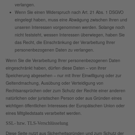
verlangen.
Wenn Sie einen Widerspruch nach Art. 21 Abs. 1 DSGVO
eingelegt haben, muss eine Abwägung zwischen Ihren und
unseren Interessen vorgenommen werden. Solange noch
nicht feststeht, wessen Interessen überwiegen, haben Sie
das Recht, die Einschränkung der Verarbeitung Ihrer
personenbezogenen Daten zu verlangen.
Wenn Sie die Verarbeitung Ihrer personenbezogenen Daten
eingeschränkt haben, dürfen diese Daten – von ihrer
Speicherung abgesehen – nur mit Ihrer Einwilligung oder zur
Geltendmachung, Ausübung oder Verteidigung von
Rechtsansprüchen oder zum Schutz der Rechte einer anderen
natürlichen oder juristischen Person oder aus Gründen eines
wichtigen öffentlichen Interesses der Europäischen Union oder
eines Mitgliedstaats verarbeitet werden.
SSL- bzw. TLS-Verschlüsselung
Diese Seite nutzt aus Sicherheitsgründen und zum Schutz der