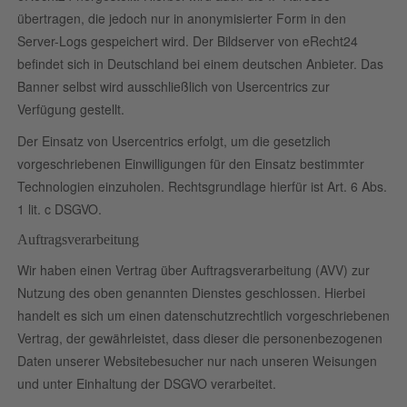
übertragen, die jedoch nur in anonymisierter Form in den
Server-Logs gespeichert wird. Der Bildserver von eRecht24
befindet sich in Deutschland bei einem deutschen Anbieter. Das
Banner selbst wird ausschließlich von Usercentrics zur
Verfügung gestellt.
Der Einsatz von Usercentrics erfolgt, um die gesetzlich
vorgeschriebenen Einwilligungen für den Einsatz bestimmter
Technologien einzuholen. Rechtsgrundlage hierfür ist Art. 6 Abs.
1 lit. c DSGVO.
Auftragsverarbeitung
Wir haben einen Vertrag über Auftragsverarbeitung (AVV) zur
Nutzung des oben genannten Dienstes geschlossen. Hierbei
handelt es sich um einen datenschutzrechtlich vorgeschriebenen
Vertrag, der gewährleistet, dass dieser die personenbezogenen
Daten unserer Websitebesucher nur nach unseren Weisungen
und unter Einhaltung der DSGVO verarbeitet.