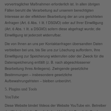
vorvertraglicher Maßnahmen erforderlich ist. In allen übrigen
Fällen beruht die Verarbeitung auf unserem berechtigten
Interesse an der effektiven Bearbeitung der an uns gerichteten
Anfragen (Art. 6 Abs. 1 lit. f DSGVO) oder auf Ihrer Einwilligung
(Art. 6 Abs. 1 lit. a DSGVO) sofern diese abgefragt wurde; die
Einwilligung ist jederzeit widerrufbar.
Die von Ihnen an uns per Kontaktanfragen übersandten Daten
verbleiben bei uns, bis Sie uns zur Löschung auffordern, Ihre
Einwilligung zur Speicherung widerrufen oder der Zweck für die
Datenspeicherung entfällt (z. B. nach abgeschlossener
Bearbeitung Ihres Anliegens). Zwingende gesetzliche
Bestimmungen – insbesondere gesetzliche
Aufbewahrungsfristen – bleiben unberührt.
5. Plugins und Tools
YouTube
Diese Website bindet Videos der Website YouTube ein. Betreiber