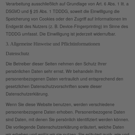
Verarbeitung ausschließlich auf Grundlage von Art. 6 Abs. 1 lit. a
DSGVO und § 25 Abs. 1 TDDDG, soweit die Einwilligung die
Speicherung von Cookies oder den Zugriff auf Informationen im
Endgerät des Nutzers (z. B. Device-Fingerprinting) im Sinne des
TDDDG umfasst. Die Einwilligung ist jederzeit widerrufbar.
3. Allgemeine Hinweise und Pflicht­informationen
Datenschutz
Die Betreiber dieser Seiten nehmen den Schutz Ihrer
persönlichen Daten sehr ernst. Wir behandeln Ihre
personenbezogenen Daten vertraulich und entsprechend den
gesetzlichen Datenschutzvorschriften sowie dieser
Datenschutzerklärung.
Wenn Sie diese Website benutzen, werden verschiedene
personenbezogene Daten erhoben. Personenbezogene Daten
sind Daten, mit denen Sie persönlich identifiziert werden können.
Die vorliegende Datenschutzerklärung erläutert, welche Daten
wir erheben und wofür wir sie nutzen. Sie erläutert auch, wie und