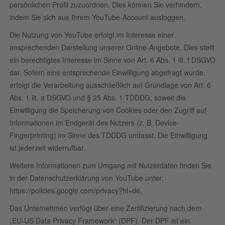
persönlichen Profil zuzuordnen. Dies können Sie verhindern,
indem Sie sich aus Ihrem YouTube-Account ausloggen.
Die Nutzung von YouTube erfolgt im Interesse einer
ansprechenden Darstellung unserer Online-Angebote. Dies stellt
ein berechtigtes Interesse im Sinne von Art. 6 Abs. 1 lit. f DSGVO
dar. Sofern eine entsprechende Einwilligung abgefragt wurde,
erfolgt die Verarbeitung ausschließlich auf Grundlage von Art. 6
Abs. 1 lit. a DSGVO und § 25 Abs. 1 TDDDG, soweit die
Einwilligung die Speicherung von Cookies oder den Zugriff auf
Informationen im Endgerät des Nutzers (z. B. Device-
Fingerprinting) im Sinne des TDDDG umfasst. Die Einwilligung
ist jederzeit widerrufbar.
Weitere Informationen zum Umgang mit Nutzerdaten finden Sie
in der Datenschutzerklärung von YouTube unter:
https://policies.google.com/privacy?hl=de
.
Das Unternehmen verfügt über eine Zertifizierung nach dem
„EU-US Data Privacy Framework“ (DPF). Der DPF ist ein