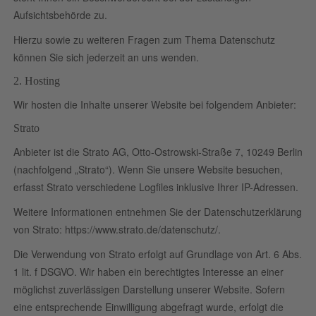
Aufsichtsbehörde zu.
Hierzu sowie zu weiteren Fragen zum Thema Datenschutz
können Sie sich jederzeit an uns wenden.
2. Hosting
Wir hosten die Inhalte unserer Website bei folgendem Anbieter:
Strato
Anbieter ist die Strato AG, Otto-Ostrowski-Straße 7, 10249 Berlin
(nachfolgend „Strato“). Wenn Sie unsere Website besuchen,
erfasst Strato verschiedene Logfiles inklusive Ihrer IP-Adressen.
Weitere Informationen entnehmen Sie der Datenschutzerklärung
von Strato:
https://www.strato.de/datenschutz/
.
Die Verwendung von Strato erfolgt auf Grundlage von Art. 6 Abs.
1 lit. f DSGVO. Wir haben ein berechtigtes Interesse an einer
möglichst zuverlässigen Darstellung unserer Website. Sofern
eine entsprechende Einwilligung abgefragt wurde, erfolgt die