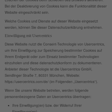
Bei der Deaktivierung von Cookies kann die Funktionalität dieser
Website eingeschränkt sein.
Welche Cookies und Dienste auf dieser Website eingesetzt
werden, können Sie dieser Datenschutzerklärung entnehmen.
Einwilligung mit Usercentrics
Diese Website nutzt die Consent-Technologie von Usercentrics,
um Ihre Einwilligung zur Speicherung bestimmter Cookies auf
Ihrem Endgerät oder zum Einsatz bestimmter Technologien
einzuholen und diese datenschutzkonform zu dokumentieren.
Anbieter dieser Technologie ist die Usercentrics GmbH,
Sendlinger Straße 7, 80331 München, Website:
https://usercentrics.com/de/
(im Folgenden „Usercentrics“).
Wenn Sie unsere Website betreten, werden folgende
personenbezogene Daten an Usercentrics übertragen:
Ihre Einwilligung(en) bzw. der Widerruf Ihrer
Einwilligung(en)