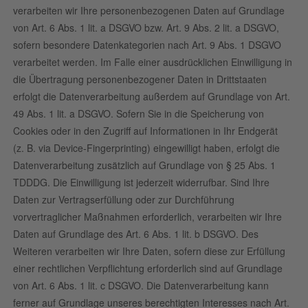
verarbeiten wir Ihre personenbezogenen Daten auf Grundlage
von Art. 6 Abs. 1 lit. a DSGVO bzw. Art. 9 Abs. 2 lit. a DSGVO,
sofern besondere Datenkategorien nach Art. 9 Abs. 1 DSGVO
verarbeitet werden. Im Falle einer ausdrücklichen Einwilligung in
die Übertragung personenbezogener Daten in Drittstaaten
erfolgt die Datenverarbeitung außerdem auf Grundlage von Art.
49 Abs. 1 lit. a DSGVO. Sofern Sie in die Speicherung von
Cookies oder in den Zugriff auf Informationen in Ihr Endgerät
(z. B. via Device-Fingerprinting) eingewilligt haben, erfolgt die
Datenverarbeitung zusätzlich auf Grundlage von § 25 Abs. 1
TDDDG. Die Einwilligung ist jederzeit widerrufbar. Sind Ihre
Daten zur Vertragserfüllung oder zur Durchführung
vorvertraglicher Maßnahmen erforderlich, verarbeiten wir Ihre
Daten auf Grundlage des Art. 6 Abs. 1 lit. b DSGVO. Des
Weiteren verarbeiten wir Ihre Daten, sofern diese zur Erfüllung
einer rechtlichen Verpflichtung erforderlich sind auf Grundlage
von Art. 6 Abs. 1 lit. c DSGVO. Die Datenverarbeitung kann
ferner auf Grundlage unseres berechtigten Interesses nach Art.