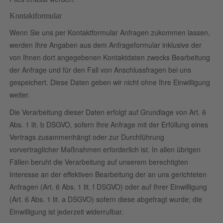
Kontaktformular
Wenn Sie uns per Kontaktformular Anfragen zukommen lassen,
werden Ihre Angaben aus dem Anfrageformular inklusive der
von Ihnen dort angegebenen Kontaktdaten zwecks Bearbeitung
der Anfrage und für den Fall von Anschlussfragen bei uns
gespeichert. Diese Daten geben wir nicht ohne Ihre Einwilligung
weiter.
Die Verarbeitung dieser Daten erfolgt auf Grundlage von Art. 6
Abs. 1 lit. b DSGVO, sofern Ihre Anfrage mit der Erfüllung eines
Vertrags zusammenhängt oder zur Durchführung
vorvertraglicher Maßnahmen erforderlich ist. In allen übrigen
Fällen beruht die Verarbeitung auf unserem berechtigten
Interesse an der effektiven Bearbeitung der an uns gerichteten
Anfragen (Art. 6 Abs. 1 lit. f DSGVO) oder auf Ihrer Einwilligung
(Art. 6 Abs. 1 lit. a DSGVO) sofern diese abgefragt wurde; die
Einwilligung ist jederzeit widerrufbar.