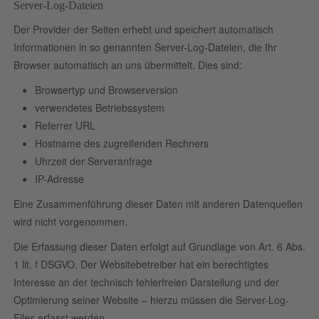
Server-Log-Dateien
Der Provider der Seiten erhebt und speichert automatisch
Informationen in so genannten Server-Log-Dateien, die Ihr
Browser automatisch an uns übermittelt. Dies sind:
Browsertyp und Browserversion
verwendetes Betriebssystem
Referrer URL
Hostname des zugreifenden Rechners
Uhrzeit der Serveranfrage
IP-Adresse
Eine Zusammenführung dieser Daten mit anderen Datenquellen
wird nicht vorgenommen.
Die Erfassung dieser Daten erfolgt auf Grundlage von Art. 6 Abs.
1 lit. f DSGVO. Der Websitebetreiber hat ein berechtigtes
Interesse an der technisch fehlerfreien Darstellung und der
Optimierung seiner Website – hierzu müssen die Server-Log-
Files erfasst werden.