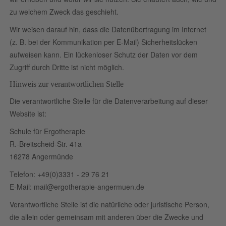
zu welchem Zweck das geschieht.
Wir weisen darauf hin, dass die Datenübertragung im Internet
(z. B. bei der Kommunikation per E-Mail) Sicherheitslücken
aufweisen kann. Ein lückenloser Schutz der Daten vor dem
Zugriff durch Dritte ist nicht möglich.
Hinweis zur verantwortlichen Stelle
Die verantwortliche Stelle für die Datenverarbeitung auf dieser
Website ist:
Schule für Ergotherapie
R.-Breitscheid-Str. 41a
16278 Angermünde
Telefon: +49(0)3331 - 29 76 21
E-Mail:
mail@ergotherapie-angermuen.de
Verantwortliche Stelle ist die natürliche oder juristische Person,
die allein oder gemeinsam mit anderen über die Zwecke und