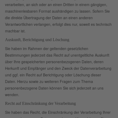
verarbeiten, an sich oder an einen Dritten in einem gängigen,
maschinenlesbaren Format aushändigen zu lassen. Sofern Sie
die direkte Übertragung der Daten an einen anderen
Verantwortlichen verlangen, erfolgt dies nur, soweit es technisch
machbar ist.
Auskunft, Berichtigung und Löschung
Sie haben im Rahmen der geltenden gesetzlichen
Bestimmungen jederzeit das Recht auf unentgeltliche Auskunft
über Ihre gespeicherten personenbezogenen Daten, deren
Herkunft und Empfänger und den Zweck der Datenverarbeitung
und ggf. ein Recht auf Berichtigung oder Löschung dieser
Daten. Hierzu sowie zu weiteren Fragen zum Thema
personenbezogene Daten können Sie sich jederzeit an uns
wenden.
Recht auf Einschränkung der Verarbeitung
Sie haben das Recht, die Einschränkung der Verarbeitung Ihrer