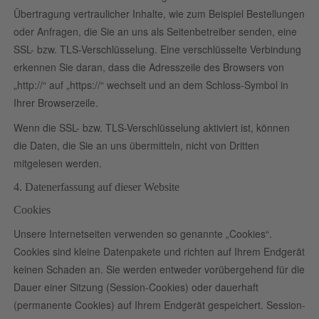
Übertragung vertraulicher Inhalte, wie zum Beispiel Bestellungen
oder Anfragen, die Sie an uns als Seitenbetreiber senden, eine
SSL- bzw. TLS-Verschlüsselung. Eine verschlüsselte Verbindung
erkennen Sie daran, dass die Adresszeile des Browsers von
„http://“ auf „https://“ wechselt und an dem Schloss-Symbol in
Ihrer Browserzeile.
Wenn die SSL- bzw. TLS-Verschlüsselung aktiviert ist, können
die Daten, die Sie an uns übermitteln, nicht von Dritten
mitgelesen werden.
4. Datenerfassung auf dieser Website
Cookies
Unsere Internetseiten verwenden so genannte „Cookies“.
Cookies sind kleine Datenpakete und richten auf Ihrem Endgerät
keinen Schaden an. Sie werden entweder vorübergehend für die
Dauer einer Sitzung (Session-Cookies) oder dauerhaft
(permanente Cookies) auf Ihrem Endgerät gespeichert. Session-