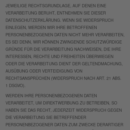
JEWEILIGE RECHTSGRUNDLAGE, AUF DENEN EINE
VERARBEITUNG BERUHT, ENTNEHMEN SIE DIESER
DATENSCHUTZERKLÄRUNG. WENN SIE WIDERSPRUCH
EINLEGEN, WERDEN WIR IHRE BETROFFENEN
PERSONENBEZOGENEN DATEN NICHT MEHR VERARBEITEN,
ES SEI DENN, WIR KÖNNEN ZWINGENDE SCHUTZWÜRDIGE
GRÜNDE FÜR DIE VERARBEITUNG NACHWEISEN, DIE IHRE
INTERESSEN, RECHTE UND FREIHEITEN ÜBERWIEGEN
ODER DIE VERARBEITUNG DIENT DER GELTENDMACHUNG,
AUSÜBUNG ODER VERTEIDIGUNG VON
RECHTSANSPRÜCHEN (WIDERSPRUCH NACH ART. 21 ABS.
1 DSGVO).
WERDEN IHRE PERSONENBEZOGENEN DATEN
VERARBEITET, UM DIREKTWERBUNG ZU BETREIBEN, SO
HABEN SIE DAS RECHT, JEDERZEIT WIDERSPRUCH GEGEN
DIE VERARBEITUNG SIE BETREFFENDER
PERSONENBEZOGENER DATEN ZUM ZWECKE DERARTIGER