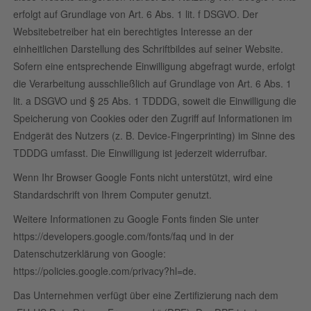
erfolgt auf Grundlage von Art. 6 Abs. 1 lit. f DSGVO. Der
Websitebetreiber hat ein berechtigtes Interesse an der
einheitlichen Darstellung des Schriftbildes auf seiner Website.
Sofern eine entsprechende Einwilligung abgefragt wurde, erfolgt
die Verarbeitung ausschließlich auf Grundlage von Art. 6 Abs. 1
lit. a DSGVO und § 25 Abs. 1 TDDDG, soweit die Einwilligung die
Speicherung von Cookies oder den Zugriff auf Informationen im
Endgerät des Nutzers (z. B. Device-Fingerprinting) im Sinne des
TDDDG umfasst. Die Einwilligung ist jederzeit widerrufbar.
Wenn Ihr Browser Google Fonts nicht unterstützt, wird eine
Standardschrift von Ihrem Computer genutzt.
Weitere Informationen zu Google Fonts finden Sie unter
https://developers.google.com/fonts/faq
und in der
Datenschutzerklärung von Google:
https://policies.google.com/privacy?hl=de
.
Das Unternehmen verfügt über eine Zertifizierung nach dem