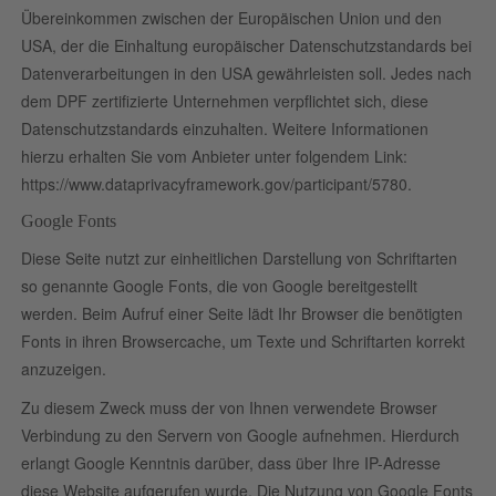
Übereinkommen zwischen der Europäischen Union und den
USA, der die Einhaltung europäischer Datenschutzstandards bei
Datenverarbeitungen in den USA gewährleisten soll. Jedes nach
dem DPF zertifizierte Unternehmen verpflichtet sich, diese
Datenschutzstandards einzuhalten. Weitere Informationen
hierzu erhalten Sie vom Anbieter unter folgendem Link:
https://www.dataprivacyframework.gov/participant/5780
.
Google Fonts
Diese Seite nutzt zur einheitlichen Darstellung von Schriftarten
so genannte Google Fonts, die von Google bereitgestellt
werden. Beim Aufruf einer Seite lädt Ihr Browser die benötigten
Fonts in ihren Browsercache, um Texte und Schriftarten korrekt
anzuzeigen.
Zu diesem Zweck muss der von Ihnen verwendete Browser
Verbindung zu den Servern von Google aufnehmen. Hierdurch
erlangt Google Kenntnis darüber, dass über Ihre IP-Adresse
diese Website aufgerufen wurde. Die Nutzung von Google Fonts