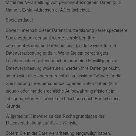
Mittel der Verarbeitung von personenbezogenen Daten (z. B.
Namen, E-Mail-Adressen o. Ä.) entscheidet.
Speicherdauer
Soweit innerhalb dieser Datenschutzerklärung keine speziellere
Speicherdauer genannt wurde, verbleiben Ihre
personenbezogenen Daten bei uns, bis der Zweck für die
Datenverarbeitung entfällt. Wenn Sie ein berechtigtes
Löschersuchen geltend machen oder eine Einwilligung zur
Datenverarbeitung widerrufen, werden Ihre Daten gelöscht,
sofern wir keine anderen rechtlich zulässigen Gründe für die
Speicherung Ihrer personenbezogenen Daten haben (z. B.
steuer- oder handelsrechtliche Aufbewahrungsfristen); im
letztgenannten Fall erfolgt die Löschung nach Fortfall dieser
Gründe.
Allgemeine Hinweise zu den Rechtsgrundlagen der
Datenverarbeitung auf dieser Website
Sofern Sie in die Datenverarbeitung eingewilligt haben,